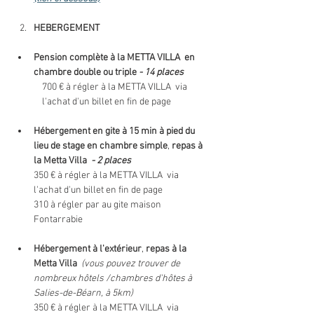
HEBERGEMENT
Pension complète à la METTA VILLA  en 
chambre double ou triple
- 14 places
700 € à régler à la METTA VILLA  via 
l'achat d'un billet en fin de page
Hébergement en gite à 15 min à pied du 
lieu de stage en chambre simple
, 
repas à 
la Metta Villa 
 - 2 places
350 € à régler à la METTA VILLA  via 
l'achat d'un billet en fin de page
310 à régler par au gite maison 
Fontarrabie
Hébergement à l'extérieur
, 
repas à la 
Metta Villa 
(vous pouvez trouver de 
nombreux hôtels /chambres d'hôtes à 
Salies-de-Béarn, à 5km) 
350 € à régler à la METTA VILLA  via 