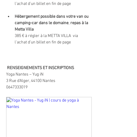
l'achat d'un billet en fin de page
Hébergement possible dans votre van ou 
camping-car dans le domaine
, 
repas à la 
Metta Villa
385 € à régler à la METTA VILLA  via 
l'achat d'un billet en fin de page
RENSEIGNEMENTS ET INSCRIPTIONS
Yoga Nantes – Yug iN
3 Rue d’Alger, 44100 Nantes
0647333019