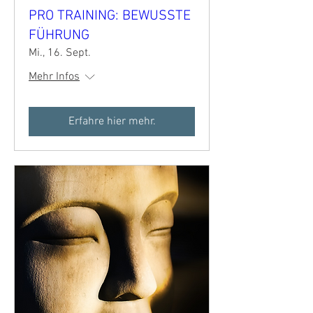
PRO TRAINING: BEWUSSTE
FÜHRUNG
Mi., 16. Sept.
Mehr Infos
Erfahre hier mehr.