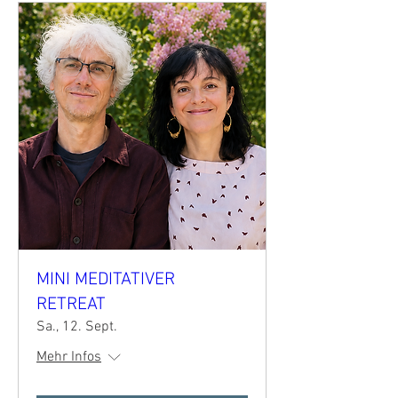
MINI MEDITATIVER
RETREAT
Sa., 12. Sept.
Mehr Infos