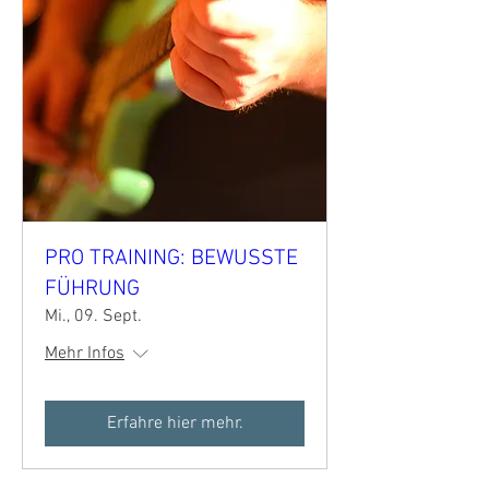
PRO TRAINING: BEWUSSTE
FÜHRUNG
Mi., 09. Sept.
Mehr Infos
Erfahre hier mehr.