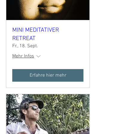
MINI MEDITATIVER
RETREAT
Fr., 18. Sept.
Mehr Infos
Erfahre hier mehr