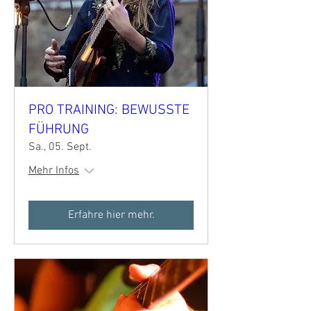
PRO TRAINING: BEWUSSTE
FÜHRUNG
Sa., 05. Sept.
Mehr Infos
Erfahre hier mehr.