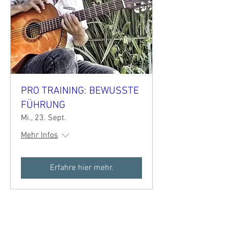
PRO TRAINING: BEWUSSTE
FÜHRUNG
Mi., 23. Sept.
Mehr Infos
Erfahre hier mehr.