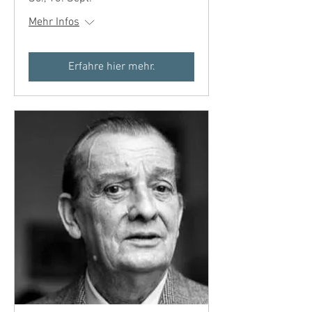
Mehr Infos
Erfahre hier mehr.